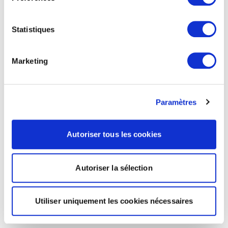
Statistiques
Marketing
Paramètres
Autoriser tous les cookies
Autoriser la sélection
Utiliser uniquement les cookies nécessaires