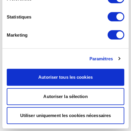
Statistiques
Marketing
Paramètres
Autoriser tous les cookies
Autoriser la sélection
Utiliser uniquement les cookies nécessaires