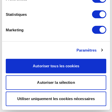
Statistiques
Marketing
Paramètres
Autoriser tous les cookies
Autoriser la sélection
Utiliser uniquement les cookies nécessaires