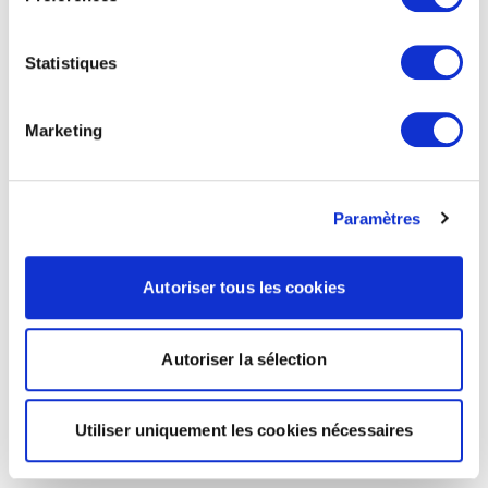
Statistiques
Marketing
Paramètres
Autoriser tous les cookies
Autoriser la sélection
Utiliser uniquement les cookies nécessaires