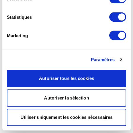
Statistiques
Marketing
Paramètres
Autoriser tous les cookies
Autoriser la sélection
Utiliser uniquement les cookies nécessaires