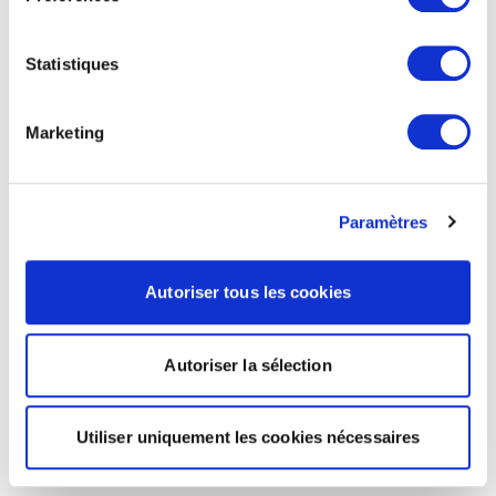
Statistiques
Marketing
Paramètres
Autoriser tous les cookies
Autoriser la sélection
Utiliser uniquement les cookies nécessaires