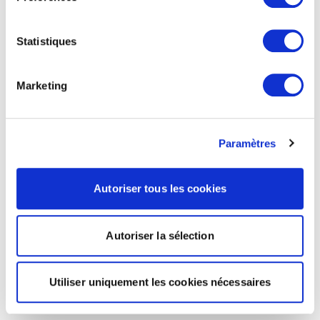
Statistiques
Marketing
Paramètres
Autoriser tous les cookies
Autoriser la sélection
Utiliser uniquement les cookies nécessaires