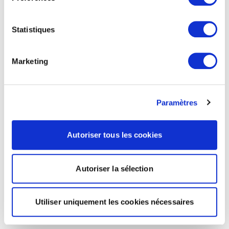
Statistiques
Marketing
Paramètres
Autoriser tous les cookies
Autoriser la sélection
Utiliser uniquement les cookies nécessaires