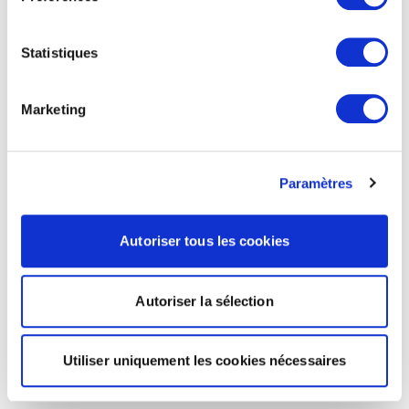
Statistiques
Marketing
Paramètres
Autoriser tous les cookies
Autoriser la sélection
Utiliser uniquement les cookies nécessaires