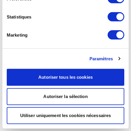
Statistiques
Marketing
Paramètres
Autoriser tous les cookies
Autoriser la sélection
Utiliser uniquement les cookies nécessaires