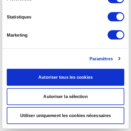
Statistiques
Marketing
Paramètres
Autoriser tous les cookies
Autoriser la sélection
Utiliser uniquement les cookies nécessaires