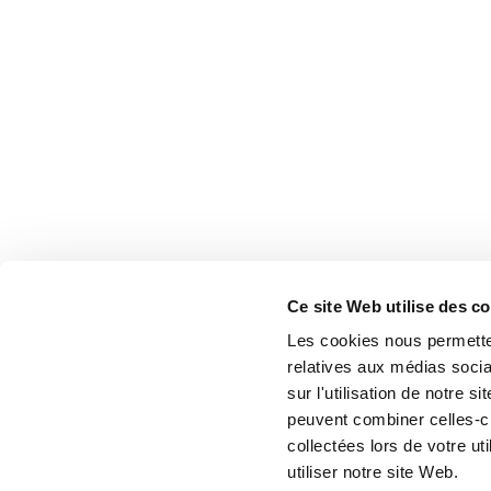
Ce site Web utilise des c
Les cookies nous permetten
relatives aux médias socia
sur l'utilisation de notre 
peuvent combiner celles-ci
collectées lors de votre u
utiliser notre site Web.