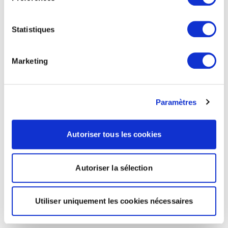
Statistiques
Marketing
Paramètres
Autoriser tous les cookies
Autoriser la sélection
Utiliser uniquement les cookies nécessaires