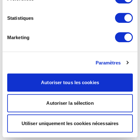
Statistiques
Marketing
Paramètres
Autoriser tous les cookies
Autoriser la sélection
Utiliser uniquement les cookies nécessaires