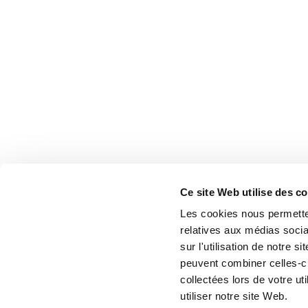
Ce site Web utilise des c
Les cookies nous permetten
relatives aux médias socia
sur l'utilisation de notre 
peuvent combiner celles-ci
collectées lors de votre u
utiliser notre site Web.