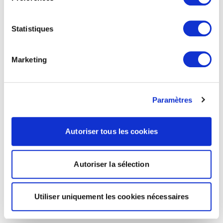
Statistiques
Marketing
Paramètres
Autoriser tous les cookies
Autoriser la sélection
Utiliser uniquement les cookies nécessaires