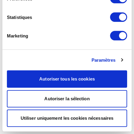
Statistiques
Marketing
Paramètres
Autoriser tous les cookies
Autoriser la sélection
Utiliser uniquement les cookies nécessaires