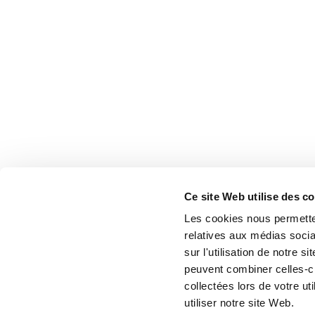
Ce site Web utilise des c
Les cookies nous permetten
relatives aux médias socia
sur l'utilisation de notre 
peuvent combiner celles-ci
collectées lors de votre u
utiliser notre site Web.