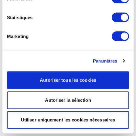
Statistiques
Marketing
Paramètres
Autoriser tous les cookies
Autoriser la sélection
Utiliser uniquement les cookies nécessaires