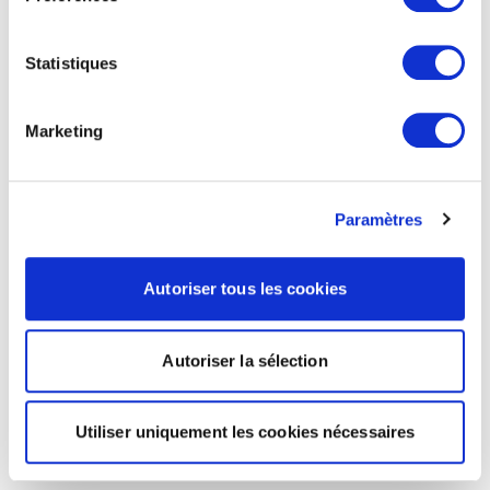
Statistiques
Marketing
Paramètres
Autoriser tous les cookies
Autoriser la sélection
Utiliser uniquement les cookies nécessaires