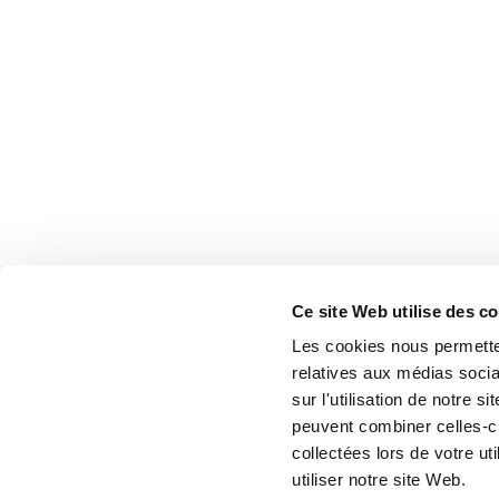
Ce site Web utilise des c
Les cookies nous permetten
relatives aux médias socia
sur l'utilisation de notre 
peuvent combiner celles-ci
collectées lors de votre u
utiliser notre site Web.