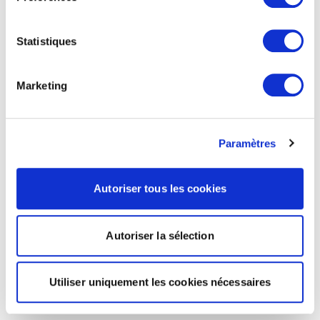
Statistiques
Marketing
Paramètres
Autoriser tous les cookies
Autoriser la sélection
Utiliser uniquement les cookies nécessaires