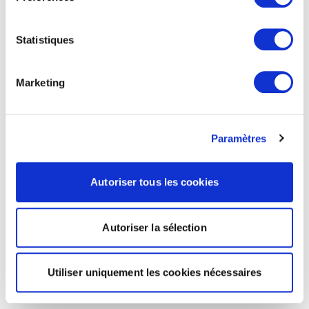
Statistiques
Marketing
Paramètres
Autoriser tous les cookies
Autoriser la sélection
Utiliser uniquement les cookies nécessaires