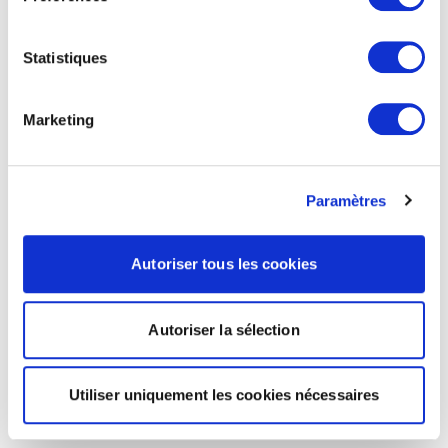
Statistiques
Marketing
Paramètres
Autoriser tous les cookies
Autoriser la sélection
Utiliser uniquement les cookies nécessaires