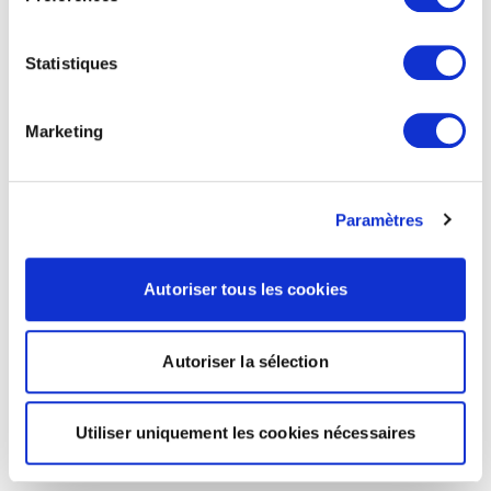
Statistiques
Marketing
Paramètres
Autoriser tous les cookies
Autoriser la sélection
Utiliser uniquement les cookies nécessaires