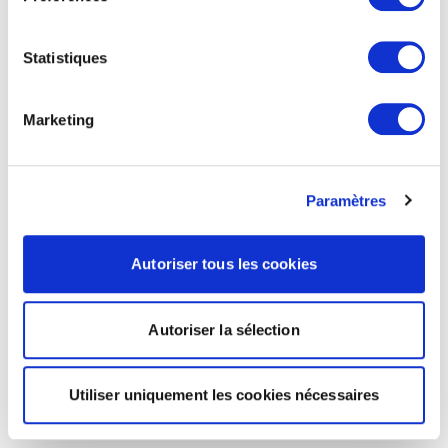
Statistiques
Marketing
Paramètres
Autoriser tous les cookies
Autoriser la sélection
Utiliser uniquement les cookies nécessaires