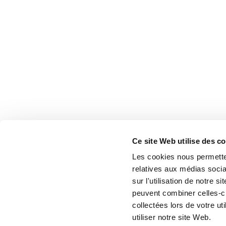
Ce site Web utilise des c
Les cookies nous permetten
relatives aux médias socia
sur l'utilisation de notre 
peuvent combiner celles-ci
collectées lors de votre u
utiliser notre site Web.