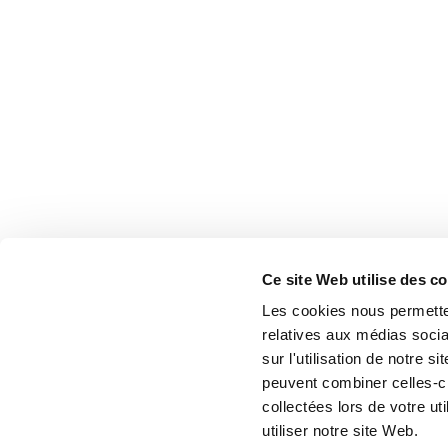
Ce site Web utilise des c
Les cookies nous permetten
relatives aux médias socia
sur l'utilisation de notre 
peuvent combiner celles-ci
collectées lors de votre u
utiliser notre site Web.