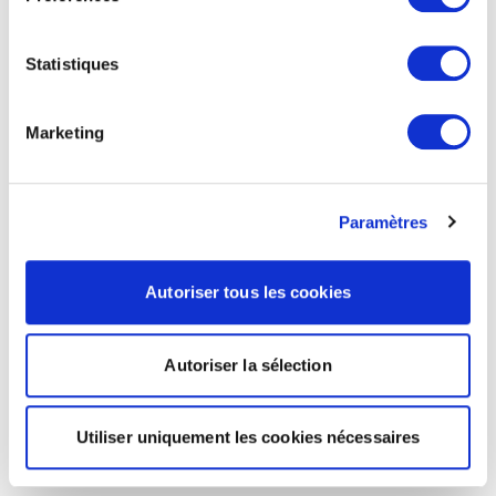
Statistiques
Marketing
Paramètres
Autoriser tous les cookies
Autoriser la sélection
Utiliser uniquement les cookies nécessaires