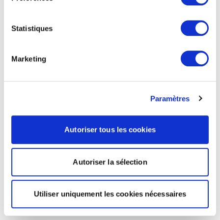
Statistiques
Marketing
Paramètres
Autoriser tous les cookies
Autoriser la sélection
Utiliser uniquement les cookies nécessaires