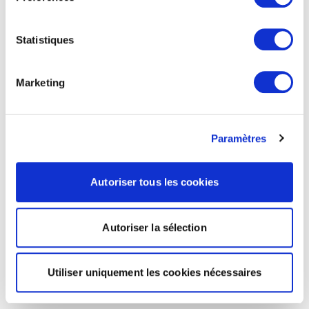
Statistiques
Marketing
Paramètres
Autoriser tous les cookies
Autoriser la sélection
Utiliser uniquement les cookies nécessaires