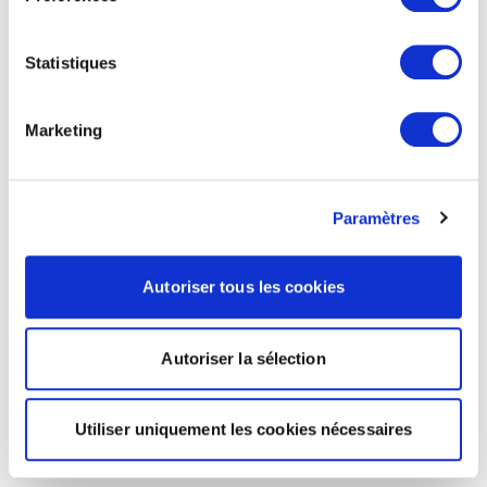
Statistiques
Marketing
Paramètres
Autoriser tous les cookies
Autoriser la sélection
Utiliser uniquement les cookies nécessaires