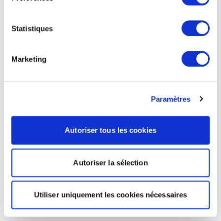
Statistiques
Marketing
Paramètres
Autoriser tous les cookies
Autoriser la sélection
Utiliser uniquement les cookies nécessaires