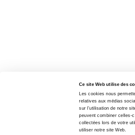
Ce site Web utilise des c
Les cookies nous permetten
relatives aux médias socia
sur l'utilisation de notre 
peuvent combiner celles-ci
collectées lors de votre u
utiliser notre site Web.