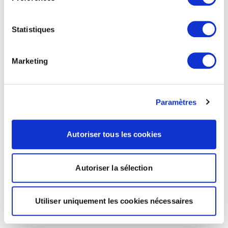
Statistiques
Marketing
Paramètres
Autoriser tous les cookies
Autoriser la sélection
Utiliser uniquement les cookies nécessaires