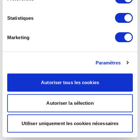
Statistiques
Marketing
Paramètres
Autoriser tous les cookies
Autoriser la sélection
Utiliser uniquement les cookies nécessaires