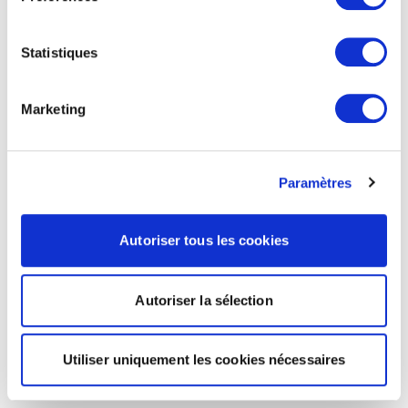
Statistiques
Marketing
Paramètres
Autoriser tous les cookies
Autoriser la sélection
Utiliser uniquement les cookies nécessaires