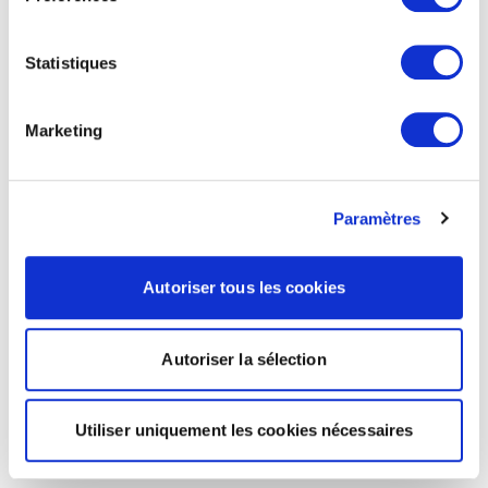
Statistiques
Marketing
Paramètres
Autoriser tous les cookies
Autoriser la sélection
Utiliser uniquement les cookies nécessaires