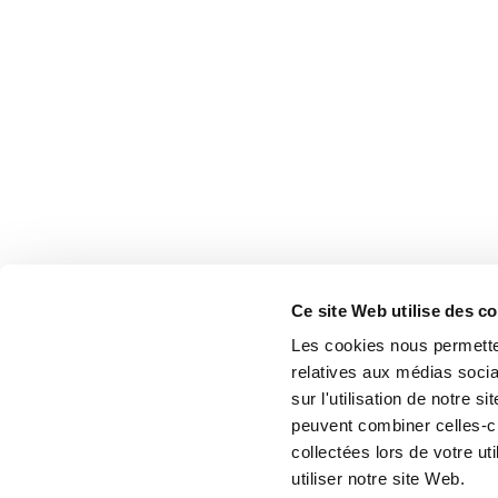
Ce site Web utilise des c
Les cookies nous permetten
relatives aux médias socia
sur l'utilisation de notre 
peuvent combiner celles-ci
collectées lors de votre u
utiliser notre site Web.