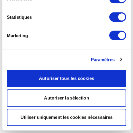
Statistiques
Marketing
Paramètres
Autoriser tous les cookies
Autoriser la sélection
Utiliser uniquement les cookies nécessaires