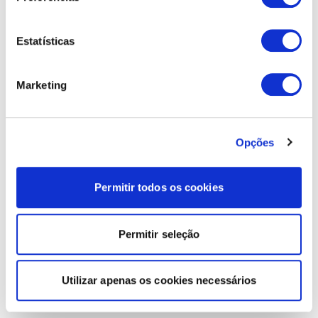
Estatísticas
Marketing
Opções
Permitir todos os cookies
Permitir seleção
Utilizar apenas os cookies necessários