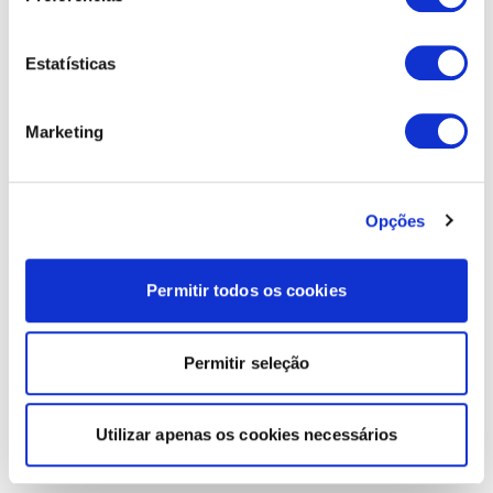
Estatísticas
Marketing
Opções
Permitir todos os cookies
Permitir seleção
Utilizar apenas os cookies necessários