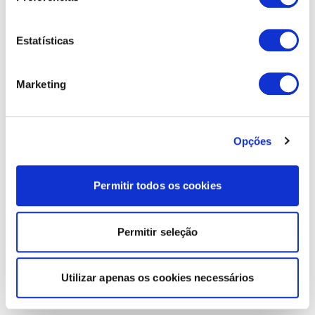
Estatísticas
Marketing
Opções
Permitir todos os cookies
Permitir seleção
Utilizar apenas os cookies necessários