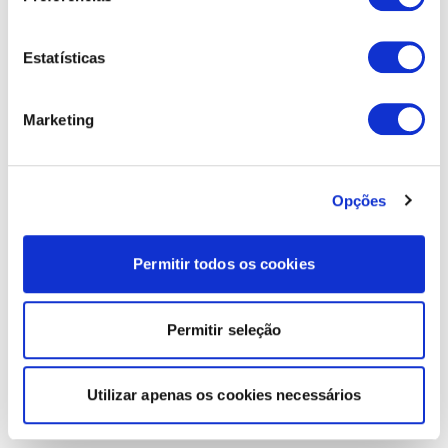
Estatísticas
Marketing
Opções
Permitir todos os cookies
Permitir seleção
Utilizar apenas os cookies necessários