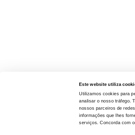
Este website utiliza cooki
Utilizamos cookies para pe
analisar o nosso tráfego.
nossos parceiros de redes
informações que lhes forne
serviços. Concorda com os