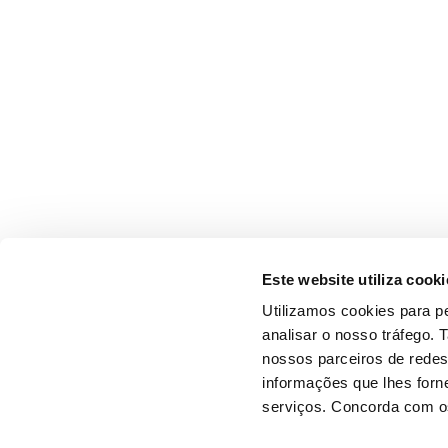
Este website utiliza cooki
Utilizamos cookies para pe
analisar o nosso tráfego.
nossos parceiros de redes
informações que lhes forne
serviços. Concorda com os