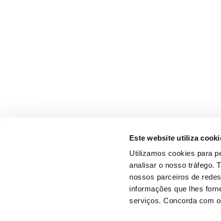
Este website utiliza cooki
Utilizamos cookies para pe
analisar o nosso tráfego.
nossos parceiros de redes
informações que lhes forne
serviços. Concorda com os