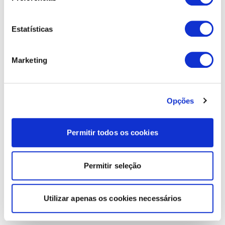
Estatísticas
Marketing
Opções
Permitir todos os cookies
Permitir seleção
Utilizar apenas os cookies necessários