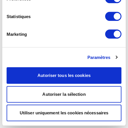
Statistiques
Marketing
Paramètres
Autoriser tous les cookies
Autoriser la sélection
Utiliser uniquement les cookies nécessaires