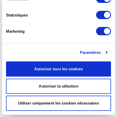
Statistiques
Marketing
Paramètres
Autoriser tous les cookies
Autoriser la sélection
Utiliser uniquement les cookies nécessaires